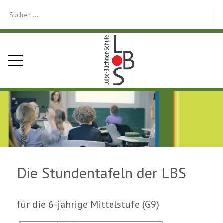
Mobile Menu Toggle
Die Stundentafeln der LBS
für die 6-jährige Mittelstufe (G9)