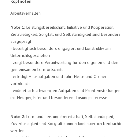
Kopfnoten
Arbeitsverhalten
Note 1:
Leistungsbereitschaft, Initiative und Kooperation,
Zielstrebigkeit, Sorgfalt und Selbständigkeit sind besonders
ausgeprägt
- beteiligt sich besonders engagiert und konstruktiv am
Unterrichtsgeschehen
- zeigt besondere Verantwortung für den eigenen und den
gemeinsamen Lernfortschritt
- erledigt Hausaufgaben und führt Hefte und Ordner
vorbildlich
- widmet sich schwierigen Aufgaben und Problemstellungen
mit Neugier, Eifer und besonderem Lösungsinteresse
Note 2:
Lern- und Leistungsbereitschaft, Selbständigkeit,
Zuverlässigkeit und Sorgfalt können kontinuierlich beobachtet
werden