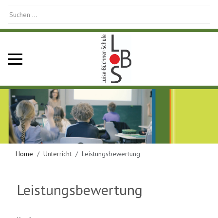
Mobile Menu Toggle
Home
Unterricht
Leistungsbewertung
Leistungsbewertung