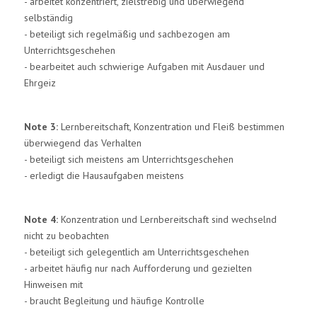
- arbeitet konzentriert, zielstrebig und überwiegend
selbständig
- beteiligt sich regelmäßig und sachbezogen am
Unterrichtsgeschehen
- bearbeitet auch schwierige Aufgaben mit Ausdauer und
Ehrgeiz
Note 3:
Lernbereitschaft, Konzentration und Fleiß bestimmen
überwiegend das Verhalten
- beteiligt sich meistens am Unterrichtsgeschehen
- erledigt die Hausaufgaben meistens
Note 4:
Konzentration und Lernbereitschaft sind wechselnd
nicht zu beobachten
- beteiligt sich gelegentlich am Unterrichtsgeschehen
- arbeitet häufig nur nach Aufforderung und gezielten
Hinweisen mit
- braucht Begleitung und häufige Kontrolle