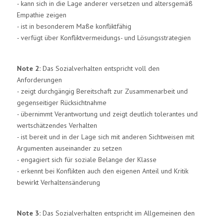
- kann sich in die Lage anderer versetzen und altersgemäß
Empathie zeigen
- ist in besonderem Maße konfliktfähig
- verfügt über Konfliktvermeidungs- und Lösungsstrategien
Note 2:
Das Sozialverhalten entspricht voll den
Anforderungen
- zeigt durchgängig Bereitschaft zur Zusammenarbeit und
gegenseitiger Rücksichtnahme
- übernimmt Verantwortung und zeigt deutlich tolerantes und
wertschätzendes Verhalten
- ist bereit und in der Lage sich mit anderen Sichtweisen mit
Argumenten auseinander zu setzen
- engagiert sich für soziale Belange der Klasse
- erkennt bei Konflikten auch den eigenen Anteil und Kritik
bewirkt Verhaltensänderung
Note 3:
Das Sozialverhalten entspricht im Allgemeinen den