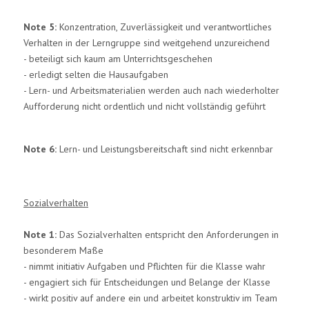
Note 5:
Konzentration, Zuverlässigkeit und verantwortliches
Verhalten in der Lerngruppe sind weitgehend unzureichend
- beteiligt sich kaum am Unterrichtsgeschehen
- erledigt selten die Hausaufgaben
- Lern- und Arbeitsmaterialien werden auch nach wiederholter
Aufforderung nicht ordentlich und nicht vollständig geführt
Note 6:
Lern- und Leistungsbereitschaft sind nicht erkennbar
Sozialverhalten
Note 1:
Das Sozialverhalten entspricht den Anforderungen in
besonderem Maße
- nimmt initiativ Aufgaben und Pflichten für die Klasse wahr
- engagiert sich für Entscheidungen und Belange der Klasse
- wirkt positiv auf andere ein und arbeitet konstruktiv im Team