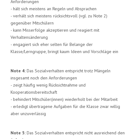
Anforderungen
- hält sich meistens an Regeln und Absprachen
- verhält sich meistens rücksichtsvoll (vgl. zu Note 2)
gegenüber Mitschülern
- kann Misserfolge akzeptieren und reagiert mit
Verhaltensänderung
- engagiert sich eher selten für Belange der
Klasse/Lerngruppe, bringt kaum Ideen und Vorschläge ein
Note 4:
Das Sozialverhalten entspricht trotz Mängeln
insgesamt noch den Anforderungen
- zeigt häufig wenig Rücksichtnahme und
Kooperationsbereitschaft
- behindert Mitschüler(innen) wiederholt bei der Mitarbeit
- erledigt übertragene Aufgaben für die Klasse zwar willig
aber unzuverlässig
Note 5:
Das Sozialverhalten entspricht nicht ausreichend den