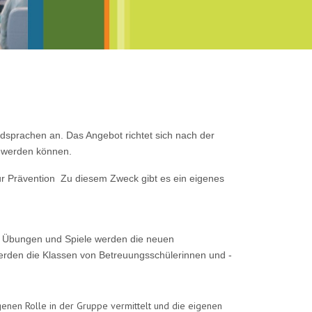
dsprachen an. Das Angebot richtet sich nach der
n werden können.
ur Prävention Zu diesem Zweck gibt es ein eigenes
che Übungen und Spiele werden die neuen
werden die Klassen von Betreuungsschülerinnen und -
genen Rolle in der Gruppe vermittelt und die eigenen