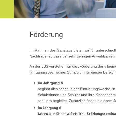
Förderung
Im Rahmen des Ganztags bieten wir für unterschiedl
Nachfrage, so dass bei sehr geringen Anwahlzahlen 
An der LBS verstehen wir die „Förderung der allge
jahrgangsspezifisches Curriculum für diesen Bereich,
Im Jahrgang 5
beginnt dies schon in der Einführungswoche, in
Schülerinnen und Schüler und ihre Klassengeme
schülern begleitet. Zusätzlich findet in diesem 
Im Jahrgang 6
fahren alle Kinder auf ein
Ich - Stärkungssemina