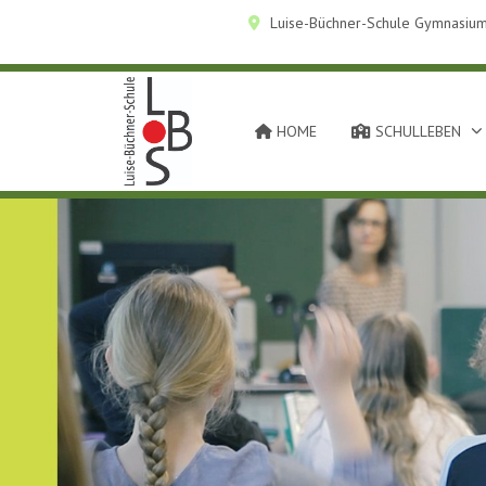
Luise-Büchner-Schule Gymnasium
HOME
SCHULLEBEN