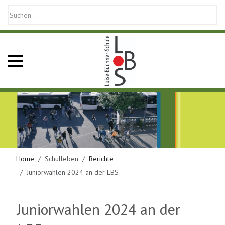
Mobile Menu Toggle
Home
Schulleben
Berichte
Juniorwahlen 2024 an der LBS
Juniorwahlen 2024 an der