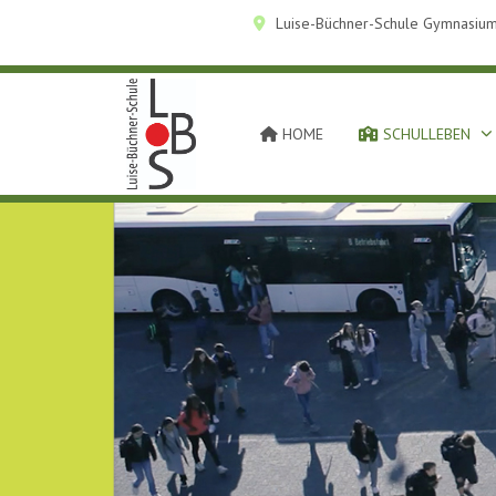
Luise-Büchner-Schule Gymnasium
HOME
SCHULLEBEN