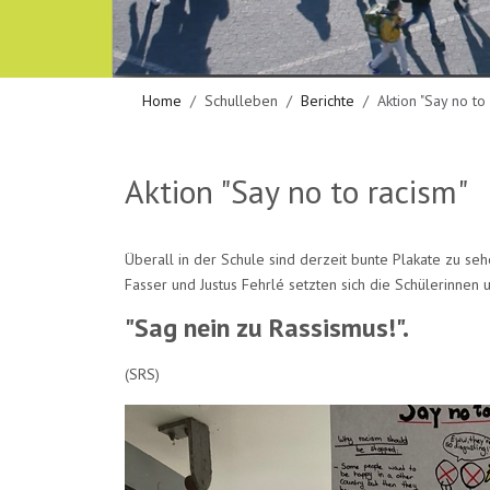
Home
Schulleben
Berichte
Aktion "Say no to
Aktion "Say no to racism"
Überall in der Schule sind derzeit bunte Plakate zu seh
Fasser und Justus Fehrlé setzten sich die Schülerinnen
"Sag nein zu Rassismus!".
(SRS)