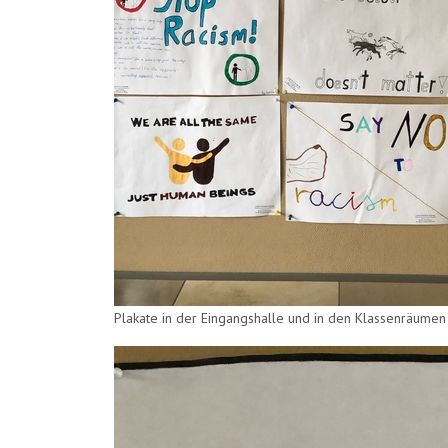
Plakate in der Eingangshalle und in den Klassenräum