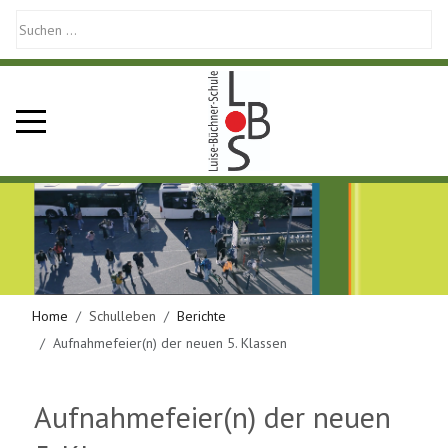
Mobile Menu Toggle
Home
Schulleben
Berichte
Aufnahmefeier(n) der neuen 5. Klassen
Aufnahmefeier(n) der neuen