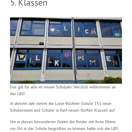
5. Klassen
Das gilt für alle im neuen Schuljahr: Herzlich willkommen an
der LBS!
In diesem Jahr nimmt die Luise-Büchner-Schule 151 neue
Schülerinnen und Schüler in fünf neuen fünften Klassen auf.
Um in diesen besonderen Zeiten die Kinder mit ihren Eltern
vor Ort in der Schule begrüßen zu können, hatte sich die LBS