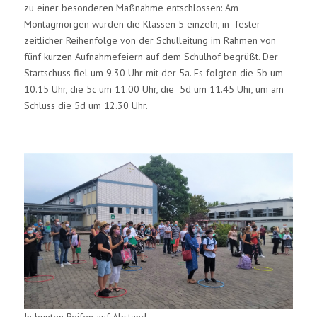
zu einer besonderen Maßnahme entschlossen: Am
Montagmorgen wurden die Klassen 5 einzeln, in fester
zeitlicher Reihenfolge von der Schulleitung im Rahmen von
fünf kurzen Aufnahmefeiern auf dem Schulhof begrüßt. Der
Startschuss fiel um 9.30 Uhr mit der 5a. Es folgten die 5b um
10.15 Uhr, die 5c um 11.00 Uhr, die 5d um 11.45 Uhr, um am
Schluss die 5d um 12.30 Uhr.
In bunten Reifen auf Abstand