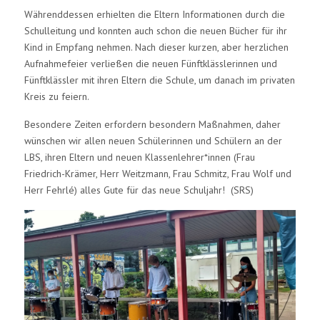
Währenddessen erhielten die Eltern Informationen durch die
Schulleitung und konnten auch schon die neuen Bücher für ihr
Kind in Empfang nehmen. Nach dieser kurzen, aber herzlichen
Aufnahmefeier verließen die neuen Fünftklässlerinnen und
Fünftklässler mit ihren Eltern die Schule, um danach im privaten
Kreis zu feiern.
Besondere Zeiten erfordern besondern Maßnahmen, daher
wünschen wir allen neuen Schülerinnen und Schülern an der
LBS, ihren Eltern und neuen Klassenlehrer*innen (Frau
Friedrich-Krämer, Herr Weitzmann, Frau Schmitz, Frau Wolf und
Herr Fehrlé) alles Gute für das neue Schuljahr! (SRS)