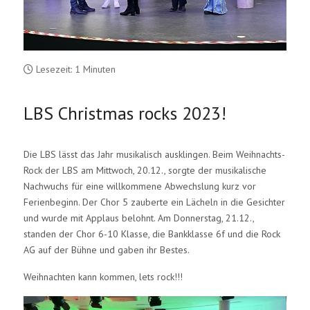
Lesezeit: 1 Minuten
LBS Christmas rocks 2023!
Die LBS lässt das Jahr musikalisch ausklingen. Beim Weihnachts-
Rock der LBS am Mittwoch, 20.12., sorgte der musikalische
Nachwuchs für eine willkommene Abwechslung kurz vor
Ferienbeginn. Der Chor 5 zauberte ein Lächeln in die Gesichter
und wurde mit Applaus belohnt. Am Donnerstag, 21.12.,
standen der Chor 6-10 Klasse, die Bankklasse 6f und die Rock
AG auf der Bühne und gaben ihr Bestes.
Weihnachten kann kommen, lets rock!!!