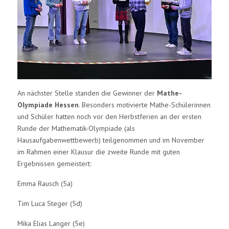
An nächster Stelle standen die Gewinner der
Mathe-
Olympiade Hessen
. Besonders motivierte Mathe-Schülerinnen
und Schüler hatten noch vor den Herbstferien an der ersten
Runde der Mathematik-Olympiade (als
Hausaufgabenwettbewerb) teilgenommen und im November
im Rahmen einer Klausur die zweite Runde mit guten
Ergebnissen gemeistert:
Emma Rausch (5a)
Tim Luca Steger (5d)
Mika Elias Langer (5e)