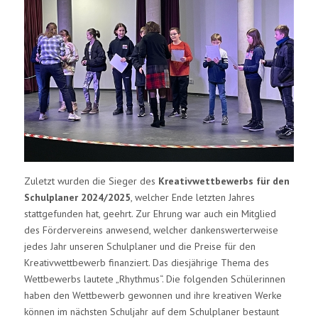
Zuletzt wurden die Sieger des
Kreativwettbewerbs für den
Schulplaner 2024/2025
, welcher Ende letzten Jahres
stattgefunden hat, geehrt. Zur Ehrung war auch ein Mitglied
des Fördervereins anwesend, welcher dankenswerterweise
jedes Jahr unseren Schulplaner und die Preise für den
Kreativwettbewerb finanziert. Das diesjährige Thema des
Wettbewerbs lautete „Rhythmus“. Die folgenden Schülerinnen
haben den Wettbewerb gewonnen und ihre kreativen Werke
können im nächsten Schuljahr auf dem Schulplaner bestaunt