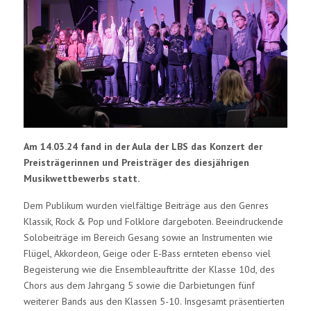
Am 14.03.24 fand in der Aula der LBS das Konzert der
Preisträgerinnen und Preisträger des diesjährigen
Musikwettbewerbs statt.
Dem Publikum wurden vielfältige Beiträge aus den Genres
Klassik, Rock & Pop und Folklore dargeboten. Beeindruckende
Solobeiträge im Bereich Gesang sowie an Instrumenten wie
Flügel, Akkordeon, Geige oder E-Bass ernteten ebenso viel
Begeisterung wie die Ensembleauftritte der Klasse 10d, des
Chors aus dem Jahrgang 5 sowie die Darbietungen fünf
weiterer Bands aus den Klassen 5-10. Insgesamt präsentierten