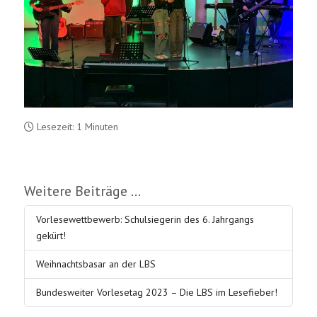
Lesezeit: 1 Minuten
Weitere Beiträge …
Vorlesewettbewerb: Schulsiegerin des 6. Jahrgangs
gekürt!
Weihnachtsbasar an der LBS
Bundesweiter Vorlesetag 2023 – Die LBS im Lesefieber!