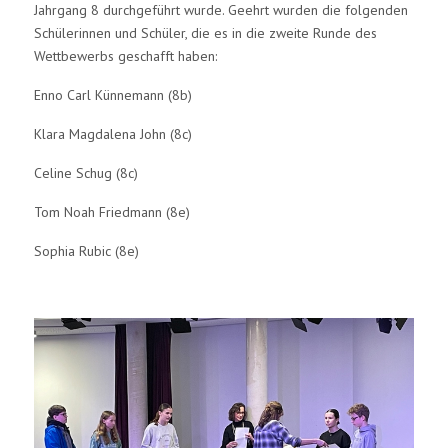
Jahrgang 8 durchgeführt wurde. Geehrt wurden die folgenden
Schülerinnen und Schüler, die es in die zweite Runde des
Wettbewerbs geschafft haben:
Enno Carl Künnemann (8b)
Klara Magdalena John (8c)
Celine Schug (8c)
Tom Noah Friedmann (8e)
Sophia Rubic (8e)