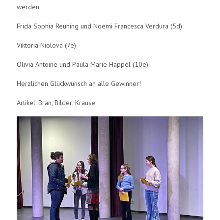
werden:
Frida Sophia Reuning und Noemi Francesca Verdura (5d)
Viktoria Niolova (7e)
Olivia Antoine und Paula Marie Happel (10e)
Herzlichen Glückwunsch an alle Gewinner!
Artikel: Bran, Bilder: Krause