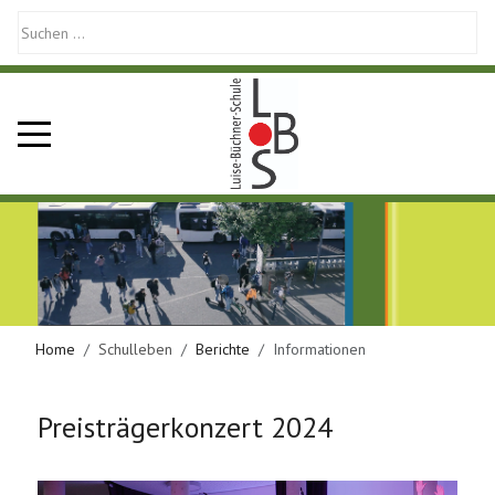
Mobile Menu Toggle
Home
Schulleben
Berichte
Informationen
Preisträgerkonzert 2024