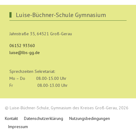
Luise-Büchner-Schule Gymnasium
Jahnstraße 35, 64521 Groß-Gerau
06152 93360
luise@lbs-gg.de
Sprechzeiten Sekretariat:
Mo – Do 08.00-15.00 Uhr
Fr 08.00-13.00 Uhr
© Luise-Büchner-Schule, Gymnasium des Kreises Groß-Gerau, 2026
Kontakt
Datenschutzerklärung
Nutzungsbedingungen
Impressum