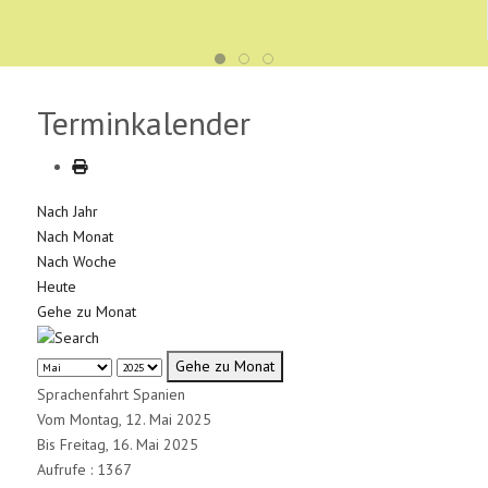
Terminkalender
Nach Jahr
Nach Monat
Nach Woche
Heute
Gehe zu Monat
Gehe zu Monat
Sprachenfahrt Spanien
Vom Montag, 12. Mai 2025
Bis Freitag, 16. Mai 2025
Aufrufe
: 1367