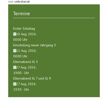
von
sekretariat
Termine
Erster Schultag
10 Aug. 2026
;
00:00
Uhr
Einschulung neuer Jahrgang 5
11 Aug. 2026
;
00:00
Uhr
Elternabend JG 5
27 Aug. 2026
;
19:00
-
Uhr
Elternabend JG 7 und JG 9
27 Aug. 2026
;
19:30
-
Uhr