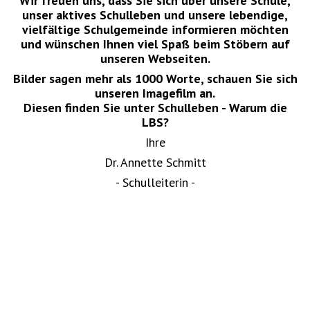
Wir freuen uns, dass Sie sich über unsere Schule,
unser aktives Schulleben und unsere lebendige,
vielfältige Schulgemeinde informieren möchten
und wünschen Ihnen viel Spaß beim Stöbern auf
unseren Webseiten.
Bilder sagen mehr als 1000 Worte, schauen Sie sich
unseren Imagefilm an.
Diesen finden Sie unter Schulleben - Warum die
LBS?
Ihre
Dr. Annette Schmitt
- Schulleiterin -