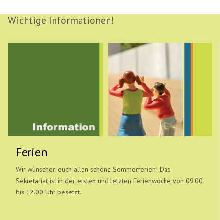
Wichtige Informationen!
Ferien
Wir wünschen euch allen schöne Sommerferien! Das
Sekretariat ist in der ersten und letzten Ferienwoche von 09.00
bis 12.00 Uhr besetzt.