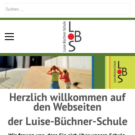
Mobile Menu Toggle
Herzlich willkommen auf
den Webseiten
der Luise-Büchner-Schule