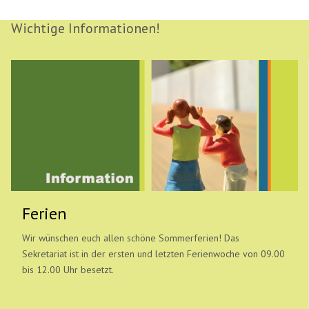
Wichtige Informationen!
Ferien
Wir wünschen euch allen schöne Sommerferien! Das
Sekretariat ist in der ersten und letzten Ferienwoche von 09.00
bis 12.00 Uhr besetzt.