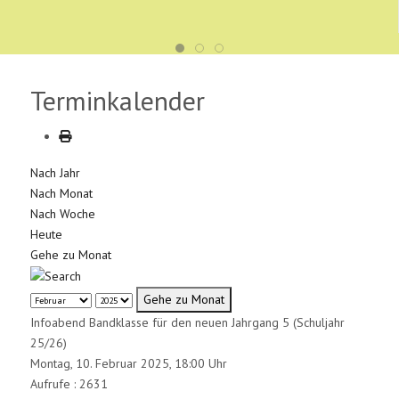
Terminkalender
Nach Jahr
Nach Monat
Nach Woche
Heute
Gehe zu Monat
Gehe zu Monat
Infoabend Bandklasse für den neuen Jahrgang 5 (Schuljahr
25/26)
Montag, 10. Februar 2025, 18:00 Uhr
Aufrufe
: 2631