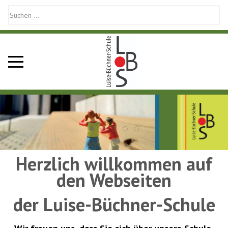
Mobile Menu Toggle
Herzlich willkommen auf
den Webseiten
der Luise-Büchner-Schule