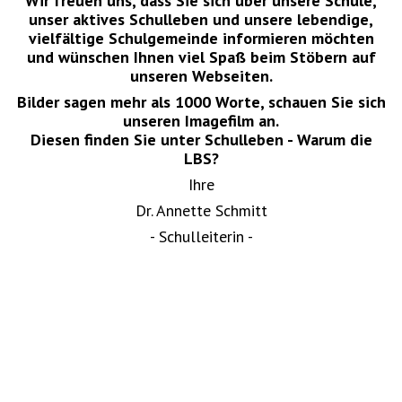
Wir freuen uns, dass Sie sich über unsere Schule,
unser aktives Schulleben und unsere lebendige,
vielfältige Schulgemeinde informieren möchten
und wünschen Ihnen viel Spaß beim Stöbern auf
unseren Webseiten.
Bilder sagen mehr als 1000 Worte, schauen Sie sich
unseren Imagefilm an.
Diesen finden Sie unter Schulleben - Warum die
LBS?
Ihre
Dr. Annette Schmitt
- Schulleiterin -