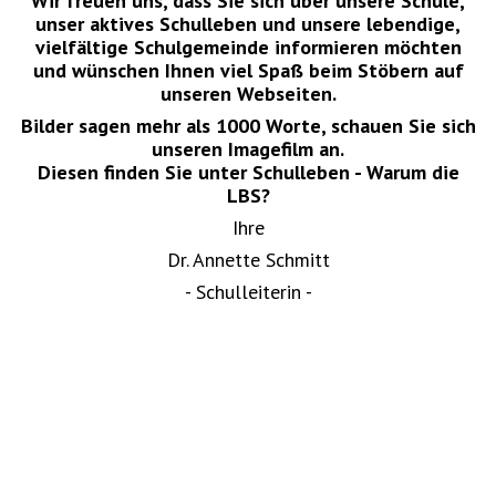
Wir freuen uns, dass Sie sich über unsere Schule,
unser aktives Schulleben und unsere lebendige,
vielfältige Schulgemeinde informieren möchten
und wünschen Ihnen viel Spaß beim Stöbern auf
unseren Webseiten.
Bilder sagen mehr als 1000 Worte, schauen Sie sich
unseren Imagefilm an.
Diesen finden Sie unter Schulleben - Warum die
LBS?
Ihre
Dr. Annette Schmitt
- Schulleiterin -