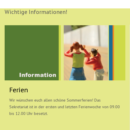
Wichtige Informationen!
Ferien
Wir wünschen euch allen schöne Sommerferien! Das
Sekretariat ist in der ersten und letzten Ferienwoche von 09.00
bis 12.00 Uhr besetzt.