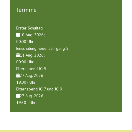
Termine
Erster Schultag
10 Aug. 2026
;
00:00
Uhr
Einschulung neuer Jahrgang 5
11 Aug. 2026
;
00:00
Uhr
Elternabend JG 5
27 Aug. 2026
;
19:00
-
Uhr
Elternabend JG 7 und JG 9
27 Aug. 2026
;
19:30
-
Uhr