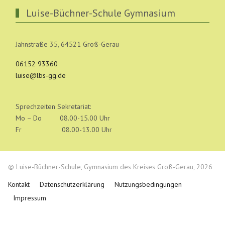
Luise-Büchner-Schule Gymnasium
Jahnstraße 35, 64521 Groß-Gerau
06152 93360
luise@lbs-gg.de
Sprechzeiten Sekretariat:
Mo – Do 08.00-15.00 Uhr
Fr 08.00-13.00 Uhr
© Luise-Büchner-Schule, Gymnasium des Kreises Groß-Gerau, 2026
Kontakt
Datenschutzerklärung
Nutzungsbedingungen
Impressum