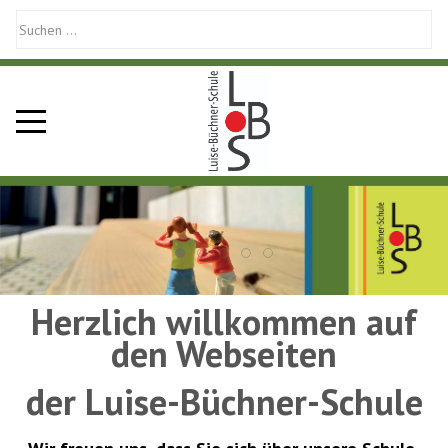
Mobile Menu Toggle
Herzlich willkommen auf
den Webseiten
der Luise-Büchner-Schule