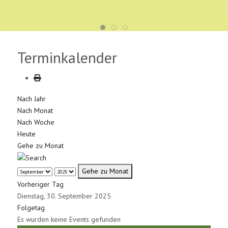
Terminkalender
Nach Jahr
Nach Monat
Nach Woche
Heute
Gehe zu Monat
Gehe zu Monat
Vorheriger Tag
Dienstag, 30. September 2025
Folgetag
Es wurden keine Events gefunden