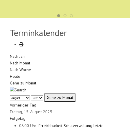
Terminkalender
Nach Jahr
Nach Monat
Nach Woche
Heute
Gehe zu Monat
Gehe zu Monat
Vorheriger Tag
Freitag, 15. August 2025
Folgetag
08:00 Uhr
Erreichbarkeit Schulverwaltung letzte