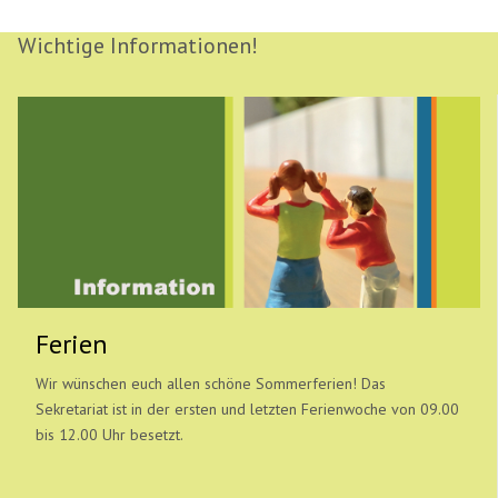
Wichtige Informationen!
Ferien
Wir wünschen euch allen schöne Sommerferien! Das
Sekretariat ist in der ersten und letzten Ferienwoche von 09.00
bis 12.00 Uhr besetzt.