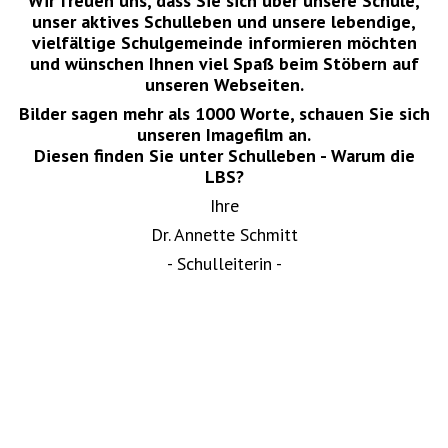
Wir freuen uns, dass Sie sich über unsere Schule,
unser aktives Schulleben und unsere lebendige,
vielfältige Schulgemeinde informieren möchten
und wünschen Ihnen viel Spaß beim Stöbern auf
unseren Webseiten.
Bilder sagen mehr als 1000 Worte, schauen Sie sich
unseren Imagefilm an.
Diesen finden Sie unter Schulleben - Warum die
LBS?
Ihre
Dr. Annette Schmitt
- Schulleiterin -