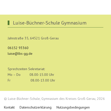
Luise-Büchner-Schule Gymnasium
Jahnstraße 35, 64521 Groß-Gerau
06152 93360
luise@lbs-gg.de
Sprechzeiten Sekretariat:
Mo – Do 08.00-15.00 Uhr
Fr 08.00-13.00 Uhr
© Luise-Büchner-Schule, Gymnasium des Kreises Groß-Gerau, 2026
Kontakt
Datenschutzerklärung
Nutzungsbedingungen