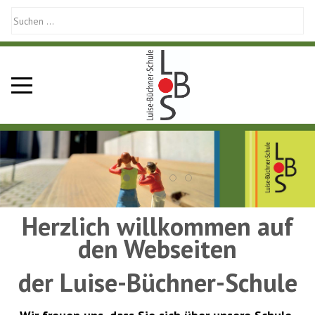
Mobile Menu Toggle
Herzlich willkommen auf
den Webseiten
der Luise-Büchner-Schule